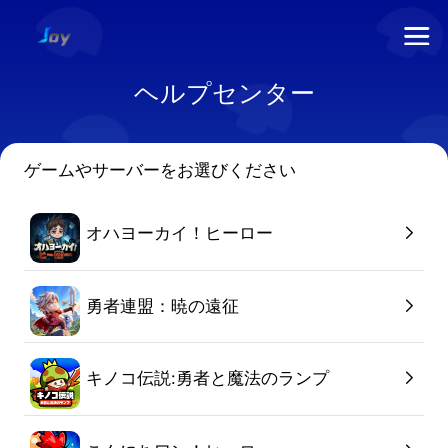
 ヘルプセンター 
ゲームやサーバーをお選びください
オハヨーカイ！ヒーロー
勇者連盟：暁の遠征
キノコ伝説:勇者と魔法のランプ